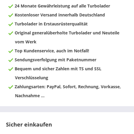
24 Monate Gewährleistung auf alle Turbolader
Kostenloser Versand innerhalb Deutschland
Turbolader in Erstausrüsterqualität
Original generalüberholte Turbolader und Neuteile
vom Werk
Top Kundenservice, auch im Notfall!
Sendungsverfolgung mit Paketnummer
Bequem und sicher Zahlen mit TS und SSL
Verschlüsselung
Zahlungsarten: PayPal, Sofort, Rechnung, Vorkasse,
Nachnahme ...
Sicher einkaufen