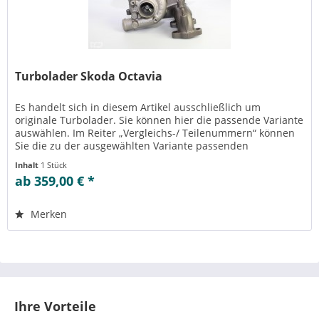
Turbolader Skoda Octavia
Es handelt sich in diesem Artikel ausschließlich um
originale Turbolader. Sie können hier die passende Variante
auswählen. Im Reiter „Vergleichs-/ Teilenummern“ können
Sie die zu der ausgewählten Variante passenden
Teilenummern einsehen....
Inhalt
1 Stück
ab 359,00 € *
Merken
Ihre Vorteile