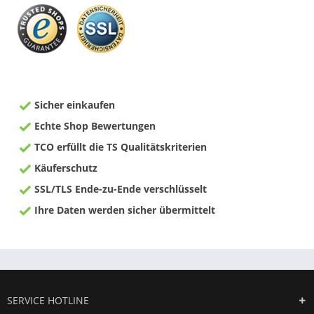
Sicher einkaufen
Echte Shop Bewertungen
TCO erfüllt die TS Qualitätskriterien
Käuferschutz
SSL/TLS Ende-zu-Ende verschlüsselt
Ihre Daten werden sicher übermittelt
SERVICE HOTLINE