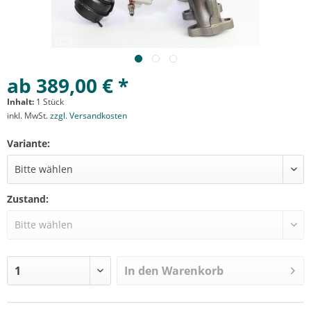
ab 389,00 € *
Inhalt:
1 Stück
inkl. MwSt.
zzgl. Versandkosten
Variante:
Zustand:
In den
Warenkorb