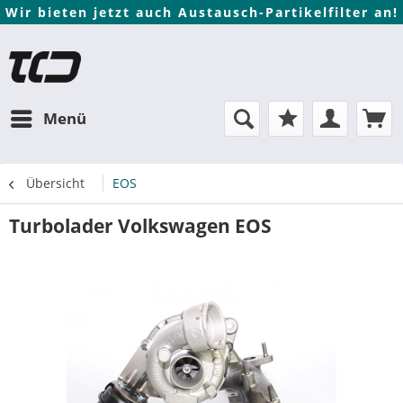
Wir bieten jetzt auch Austausch-Partikelfilter an!
Menü
Übersicht
EOS
Turbolader Volkswagen EOS