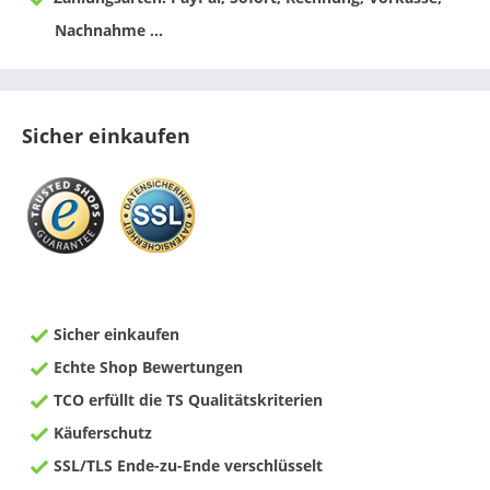
Nachnahme ...
Sicher einkaufen
Sicher einkaufen
Echte Shop Bewertungen
TCO erfüllt die TS Qualitätskriterien
Käuferschutz
SSL/TLS Ende-zu-Ende verschlüsselt