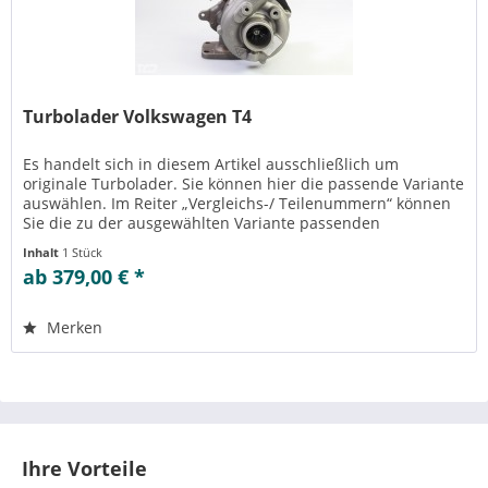
Turbolader Volkswagen T4
Es handelt sich in diesem Artikel ausschließlich um
originale Turbolader. Sie können hier die passende Variante
auswählen. Im Reiter „Vergleichs-/ Teilenummern“ können
Sie die zu der ausgewählten Variante passenden
Teilenummern einsehen....
Inhalt
1 Stück
ab 379,00 € *
Merken
Ihre Vorteile