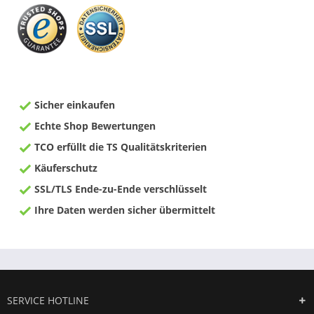
Sicher einkaufen
Echte Shop Bewertungen
TCO erfüllt die TS Qualitätskriterien
Käuferschutz
SSL/TLS Ende-zu-Ende verschlüsselt
Ihre Daten werden sicher übermittelt
SERVICE HOTLINE