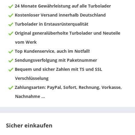
24 Monate Gewährleistung auf alle Turbolader
Kostenloser Versand innerhalb Deutschland
Turbolader in Erstausrüsterqualität
Original generalüberholte Turbolader und Neuteile
vom Werk
Top Kundenservice, auch im Notfall!
Sendungsverfolgung mit Paketnummer
Bequem und sicher Zahlen mit TS und SSL
Verschlüsselung
Zahlungsarten: PayPal, Sofort, Rechnung, Vorkasse,
Nachnahme ...
Sicher einkaufen