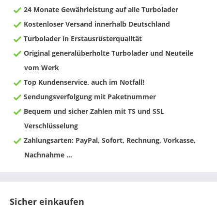
24 Monate Gewährleistung auf alle Turbolader
Kostenloser Versand innerhalb Deutschland
Turbolader in Erstausrüsterqualität
Original generalüberholte Turbolader und Neuteile
vom Werk
Top Kundenservice, auch im Notfall!
Sendungsverfolgung mit Paketnummer
Bequem und sicher Zahlen mit TS und SSL
Verschlüsselung
Zahlungsarten: PayPal, Sofort, Rechnung, Vorkasse,
Nachnahme ...
Sicher einkaufen