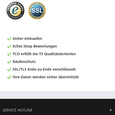
Sicher einkaufen
Echte Shop Bewertungen
TCO erfüllt die TS Qualitätskriterien
Käuferschutz
SSL/TLS Ende-zu-Ende verschlüsselt
Ihre Daten werden sicher übermittelt
SERVICE HOTLINE