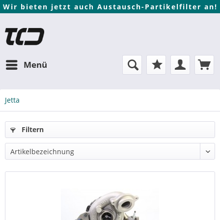
Wir bieten jetzt auch Austausch-Partikelfilter an!
Menü
Jetta
Filtern