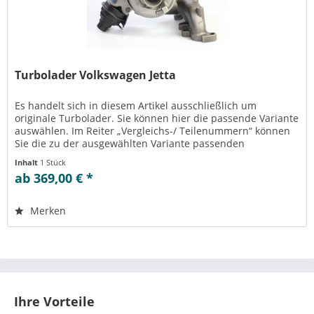
Turbolader Volkswagen Jetta
Es handelt sich in diesem Artikel ausschließlich um
originale Turbolader. Sie können hier die passende Variante
auswählen. Im Reiter „Vergleichs-/ Teilenummern“ können
Sie die zu der ausgewählten Variante passenden
Teilenummern einsehen....
Inhalt
1 Stück
ab 369,00 € *
Merken
Ihre Vorteile