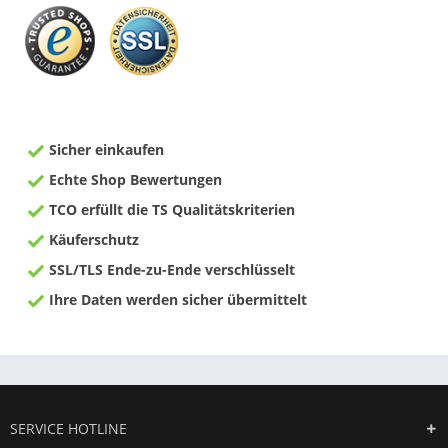
Sicher einkaufen
Echte Shop Bewertungen
TCO erfüllt die TS Qualitätskriterien
Käuferschutz
SSL/TLS Ende-zu-Ende verschlüsselt
Ihre Daten werden sicher übermittelt
SERVICE HOTLINE