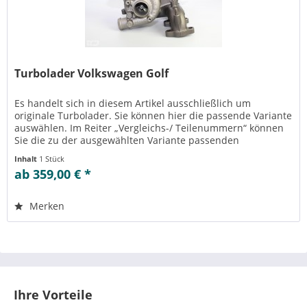
Turbolader Volkswagen Golf
Es handelt sich in diesem Artikel ausschließlich um
originale Turbolader. Sie können hier die passende Variante
auswählen. Im Reiter „Vergleichs-/ Teilenummern“ können
Sie die zu der ausgewählten Variante passenden
Teilenummern einsehen....
Inhalt
1 Stück
ab 359,00 € *
Merken
Ihre Vorteile