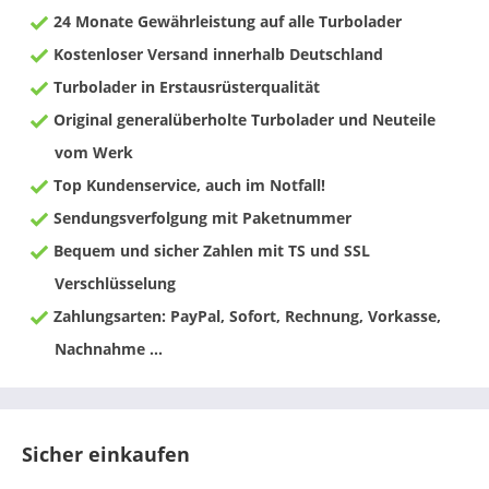
24 Monate Gewährleistung auf alle Turbolader
Kostenloser Versand innerhalb Deutschland
Turbolader in Erstausrüsterqualität
Original generalüberholte Turbolader und Neuteile
vom Werk
Top Kundenservice, auch im Notfall!
Sendungsverfolgung mit Paketnummer
Bequem und sicher Zahlen mit TS und SSL
Verschlüsselung
Zahlungsarten: PayPal, Sofort, Rechnung, Vorkasse,
Nachnahme ...
Sicher einkaufen