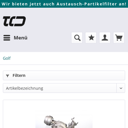
Wir bieten jetzt auch Austausch-Partikelfilter an!
Menü
Golf
Filtern