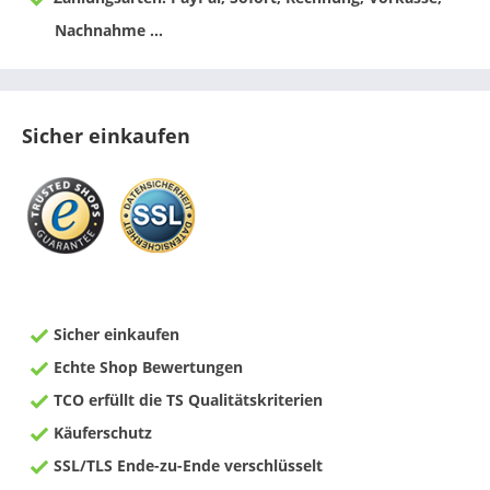
Nachnahme ...
Sicher einkaufen
Sicher einkaufen
Echte Shop Bewertungen
TCO erfüllt die TS Qualitätskriterien
Käuferschutz
SSL/TLS Ende-zu-Ende verschlüsselt