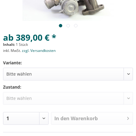
ab 389,00 € *
Inhalt:
1 Stück
inkl. MwSt.
zzgl. Versandkosten
Variante:
Zustand:
In den
Warenkorb