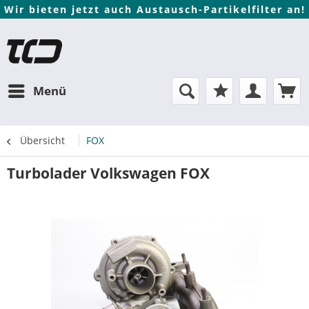
Wir bieten jetzt auch Austausch-Partikelfilter an!
Menü
Übersicht
FOX
Turbolader Volkswagen FOX