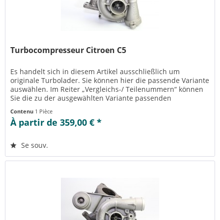
Turbocompresseur Citroen C5
Es handelt sich in diesem Artikel ausschließlich um
originale Turbolader. Sie können hier die passende Variante
auswählen. Im Reiter „Vergleichs-/ Teilenummern“ können
Sie die zu der ausgewählten Variante passenden
Teilenummern einsehen....
Contenu
1 Pièce
À partir de 359,00 € *
Se souv.