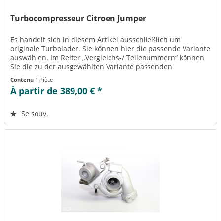
Turbocompresseur Citroen Jumper
Es handelt sich in diesem Artikel ausschließlich um
originale Turbolader. Sie können hier die passende Variante
auswählen. Im Reiter „Vergleichs-/ Teilenummern“ können
Sie die zu der ausgewählten Variante passenden
Teilenummern einsehen....
Contenu
1 Pièce
À partir de 389,00 € *
Se souv.