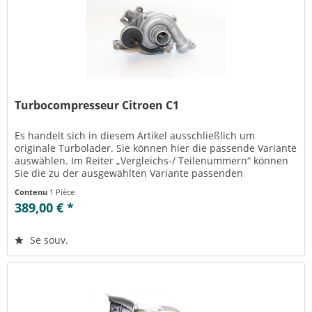
Turbocompresseur Citroen C1
Es handelt sich in diesem Artikel ausschließlich um
originale Turbolader. Sie können hier die passende Variante
auswählen. Im Reiter „Vergleichs-/ Teilenummern“ können
Sie die zu der ausgewählten Variante passenden
Teilenummern einsehen....
Contenu
1 Pièce
389,00 € *
Se souv.