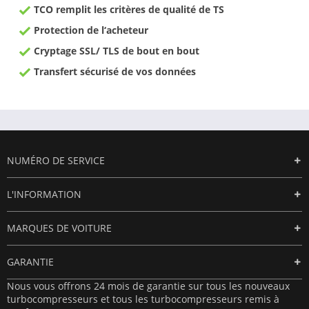
TCO remplit les critères de qualité de TS
Protection de l‘acheteur
Cryptage SSL/ TLS de bout en bout
Transfert sécurisé de vos données
NUMÉRO DE SERVICE
L'INFORMATION
MARQUES DE VOITURE
GARANTIE
Nous vous offrons 24 mois de garantie sur tous les nouveaux
turbocompresseurs et tous les turbocompresseurs remis à