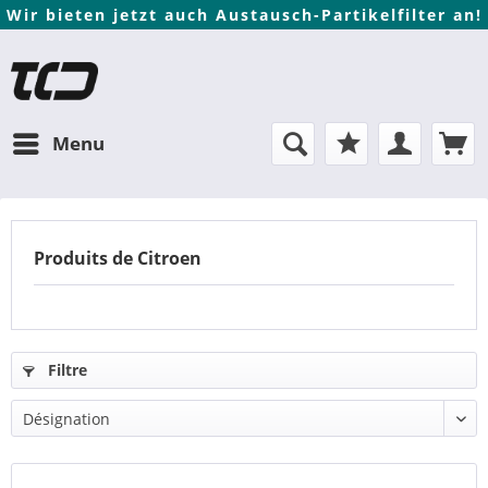
Wir bieten jetzt auch Austausch-Partikelfilter an!
Menu
Produits de Citroen
Filtre