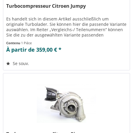
Turbocompresseur Citroen Jumpy
Es handelt sich in diesem Artikel ausschließlich um
originale Turbolader. Sie können hier die passende Variante
auswählen. Im Reiter „Vergleichs-/ Teilenummern“ können
Sie die zu der ausgewählten Variante passenden
Teilenummern einsehen....
Contenu
1 Pièce
À partir de 359,00 € *
Se souv.