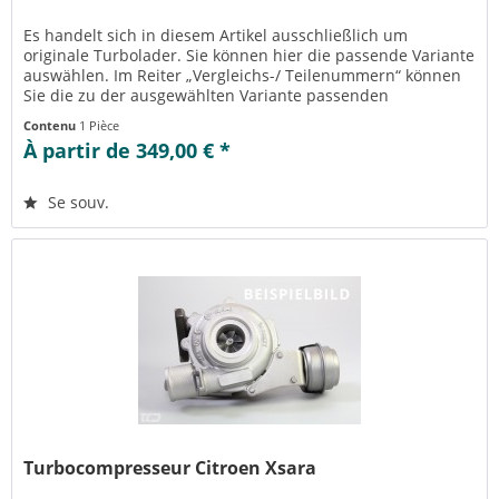
Es handelt sich in diesem Artikel ausschließlich um
originale Turbolader. Sie können hier die passende Variante
auswählen. Im Reiter „Vergleichs-/ Teilenummern“ können
Sie die zu der ausgewählten Variante passenden
Teilenummern einsehen....
Contenu
1 Pièce
À partir de 349,00 € *
Se souv.
Turbocompresseur Citroen Xsara