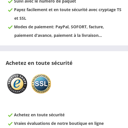
Suivi avec le numéro de paquet
Payez facilement et en toute sécurité avec cryptage TS
et SSL
Modes de paiement: PayPal, SOFORT, facture,
paiement d‘avance, paiement à la livraison…
Achetez en toute sécurité
Achetez en toute sécurité
Vraies évaluations de notre boutique en ligne