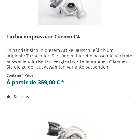
Turbocompresseur Citroen C4
Es handelt sich in diesem Artikel ausschließlich um
originale Turbolader. Sie können hier die passende Variante
auswählen. Im Reiter „Vergleichs-/ Teilenummern“ können
Sie die zu der ausgewählten Variante passenden
Teilenummern einsehen....
Contenu
1 Pièce
À partir de 359,00 € *
Se souv.