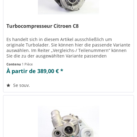
Turbocompresseur Citroen C8
Es handelt sich in diesem Artikel ausschließlich um
originale Turbolader. Sie können hier die passende Variante
auswählen. Im Reiter „Vergleichs-/ Teilenummern“ können
Sie die zu der ausgewählten Variante passenden
Teilenummern einsehen....
Contenu
1 Pièce
À partir de 389,00 € *
Se souv.