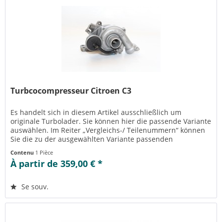
Turbcocompresseur Citroen C3
Es handelt sich in diesem Artikel ausschließlich um
originale Turbolader. Sie können hier die passende Variante
auswählen. Im Reiter „Vergleichs-/ Teilenummern“ können
Sie die zu der ausgewählten Variante passenden
Teilenummern einsehen....
Contenu
1 Pièce
À partir de 359,00 € *
Se souv.