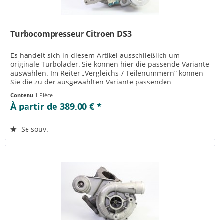
Turbocompresseur Citroen DS3
Es handelt sich in diesem Artikel ausschließlich um
originale Turbolader. Sie können hier die passende Variante
auswählen. Im Reiter „Vergleichs-/ Teilenummern“ können
Sie die zu der ausgewählten Variante passenden
Teilenummern einsehen....
Contenu
1 Pièce
À partir de 389,00 € *
Se souv.