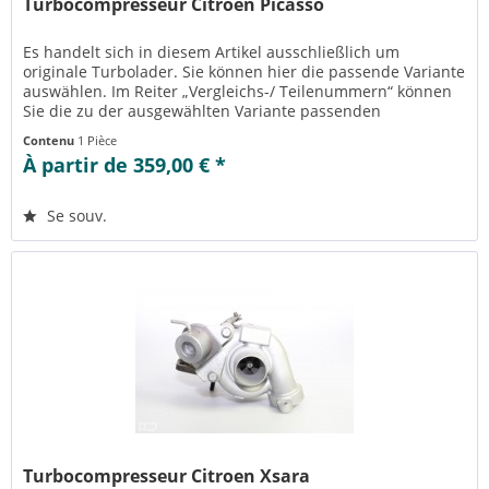
Turbocompresseur Citroen Picasso
Es handelt sich in diesem Artikel ausschließlich um
originale Turbolader. Sie können hier die passende Variante
auswählen. Im Reiter „Vergleichs-/ Teilenummern“ können
Sie die zu der ausgewählten Variante passenden
Teilenummern einsehen....
Contenu
1 Pièce
À partir de 359,00 € *
Se souv.
Turbocompresseur Citroen Xsara