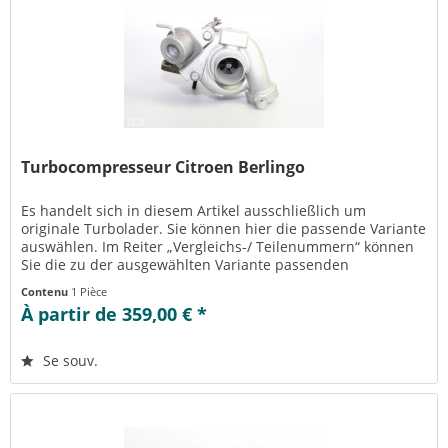
Turbocompresseur Citroen Berlingo
Es handelt sich in diesem Artikel ausschließlich um
originale Turbolader. Sie können hier die passende Variante
auswählen. Im Reiter „Vergleichs-/ Teilenummern“ können
Sie die zu der ausgewählten Variante passenden
Teilenummern einsehen....
Contenu
1 Pièce
À partir de 359,00 € *
Se souv.