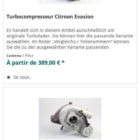
Turbocompresseur Citroen Evasion
Es handelt sich in diesem Artikel ausschließlich um
originale Turbolader. Sie können hier die passende Variante
auswählen. Im Reiter „Vergleichs-/ Teilenummern“ können
Sie die zu der ausgewählten Variante passenden
Teilenummern einsehen....
Contenu
1 Pièce
À partir de 389,00 € *
Se souv.