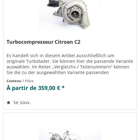
Turbocompresseur Citroen C2
Es handelt sich in diesem Artikel ausschließlich um
originale Turbolader. Sie können hier die passende Variante
auswählen. Im Reiter „Vergleichs-/ Teilenummern“ können
Sie die zu der ausgewählten Variante passenden
Teilenummern einsehen....
Contenu
1 Pièce
À partir de 359,00 € *
Se souv.