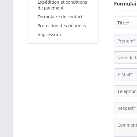
Expédition et conditions
Formulai
de paiement
Formulaire de contact
Protection des données
Impressum