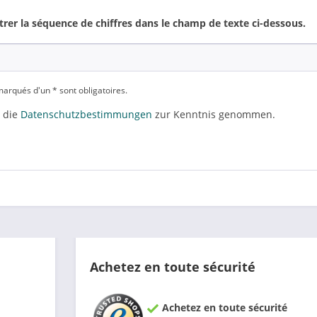
ntrer la séquence de chiffres dans le champ de texte ci-dessous.
arqués d'un * sont obligatoires.
 die
Datenschutzbestimmungen
zur Kenntnis genommen.
Achetez en toute sécurité
Achetez en toute sécurité