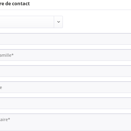
re de contact