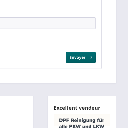
Envoyer
Excellent vendeur