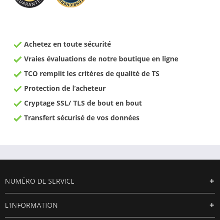
Achetez en toute sécurité
Vraies évaluations de notre boutique en ligne
TCO remplit les critères de qualité de TS
Protection de l‘acheteur
Cryptage SSL/ TLS de bout en bout
Transfert sécurisé de vos données
NUMÉRO DE SERVICE
L'INFORMATION