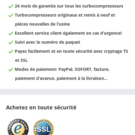
24 mois de garantie sur tous les turbocompresseurs
Turbocompresseurs originaux et remis à neuf et
pièces nouvelles de l’usine
Excellent service client également en cas d’urgence!
Suivi avec le numéro de paquet
Payez facilement et en toute sécurité avec cryptage TS
et SSL
Modes de paiement: PayPal, SOFORT, facture,
paiement d‘avance, paiement à la livraison…
Achetez en toute sécurité