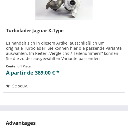
Turbolader Jaguar X-Type
Es handelt sich in diesem Artikel ausschließlich um
originale Turbolader. Sie können hier die passende Variante
auswählen. Im Reiter „Vergleichs-/ Teilenummern“ können
Sie die zu der ausgewählten Variante passenden
Teilenummern einsehen....
Contenu
1 Pièce
À partir de 389,00 € *
Se souv.
Advantages