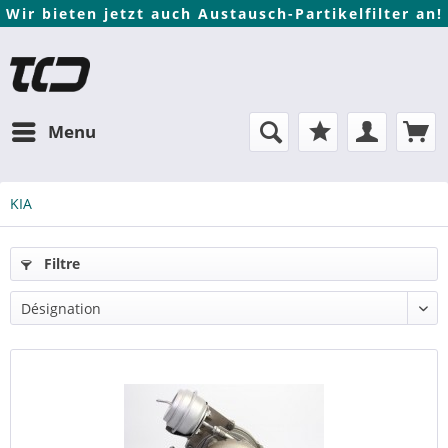
Wir bieten jetzt auch Austausch-Partikelfilter an!
Menu
KIA
Filtre