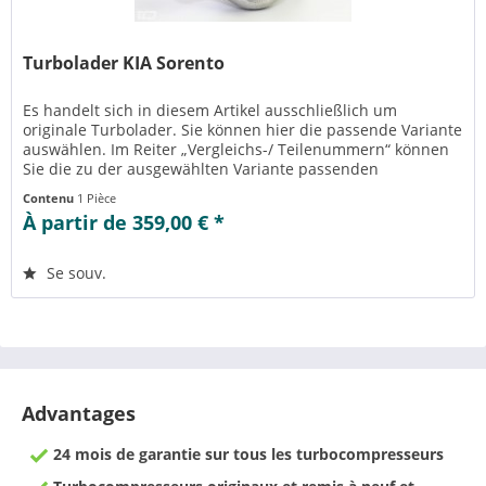
Turbolader KIA Sorento
Es handelt sich in diesem Artikel ausschließlich um
originale Turbolader. Sie können hier die passende Variante
auswählen. Im Reiter „Vergleichs-/ Teilenummern“ können
Sie die zu der ausgewählten Variante passenden
Teilenummern einsehen....
Contenu
1 Pièce
À partir de 359,00 € *
Se souv.
Advantages
24 mois de garantie sur tous les turbocompresseurs