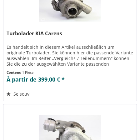
Turbolader KIA Carens
Es handelt sich in diesem Artikel ausschließlich um
originale Turbolader. Sie können hier die passende Variante
auswählen. Im Reiter „Vergleichs-/ Teilenummern“ können
Sie die zu der ausgewählten Variante passenden
Teilenummern einsehen....
Contenu
1 Pièce
À partir de 399,00 € *
Se souv.