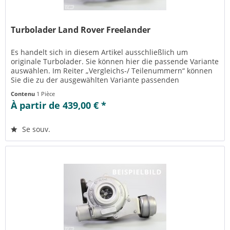
Turbolader Land Rover Freelander
Es handelt sich in diesem Artikel ausschließlich um
originale Turbolader. Sie können hier die passende Variante
auswählen. Im Reiter „Vergleichs-/ Teilenummern“ können
Sie die zu der ausgewählten Variante passenden
Teilenummern einsehen....
Contenu
1 Pièce
À partir de 439,00 € *
Se souv.