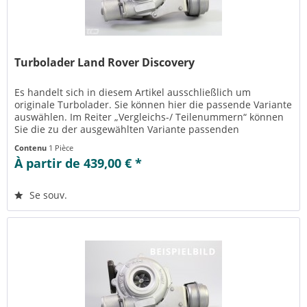
Turbolader Land Rover Discovery
Es handelt sich in diesem Artikel ausschließlich um
originale Turbolader. Sie können hier die passende Variante
auswählen. Im Reiter „Vergleichs-/ Teilenummern“ können
Sie die zu der ausgewählten Variante passenden
Teilenummern einsehen....
Contenu
1 Pièce
À partir de 439,00 € *
Se souv.