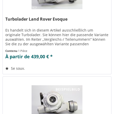
Turbolader Land Rover Evoque
Es handelt sich in diesem Artikel ausschließlich um
originale Turbolader. Sie können hier die passende Variante
auswählen. Im Reiter „Vergleichs-/ Teilenummern“ können
Sie die zu der ausgewählten Variante passenden
Teilenummern einsehen....
Contenu
1 Pièce
À partir de 439,00 € *
Se souv.