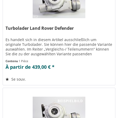
Turbolader Land Rover Defender
Es handelt sich in diesem Artikel ausschließlich um
originale Turbolader. Sie können hier die passende Variante
auswählen. Im Reiter „Vergleichs-/ Teilenummern“ können
Sie die zu der ausgewählten Variante passenden
Teilenummern einsehen....
Contenu
1 Pièce
À partir de 439,00 € *
Se souv.