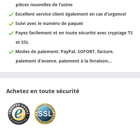
pièces nouvelles de l’usine
Excellent service client également en cas d’urgence!
Suivi avec le numéro de paquet
Payez facilement et en toute sécurité avec cryptage TS
et SSL
Modes de paiement: PayPal, SOFORT, facture,
paiement d‘avance, paiement à la livraison…
Achetez en toute sécurité