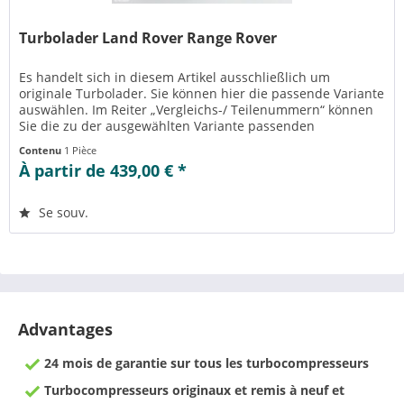
Turbolader Land Rover Range Rover
Es handelt sich in diesem Artikel ausschließlich um
originale Turbolader. Sie können hier die passende Variante
auswählen. Im Reiter „Vergleichs-/ Teilenummern“ können
Sie die zu der ausgewählten Variante passenden
Teilenummern einsehen....
Contenu
1 Pièce
À partir de 439,00 € *
Se souv.
Advantages
24 mois de garantie sur tous les turbocompresseurs
Turbocompresseurs originaux et remis à neuf et