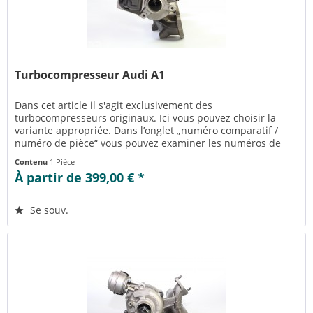
Turbocompresseur Audi A1
Dans cet article il s'agit exclusivement des
turbocompresseurs originaux. Ici vous pouvez choisir la
variante appropriée. Dans l’onglet „numéro comparatif /
numéro de pièce“ vous pouvez examiner les numéros de
pièce appropriés pour la...
Contenu
1 Pièce
À partir de 399,00 € *
Se souv.