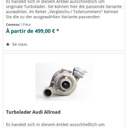
Es handelt sich in diesem Artikel ausschließlich um
originale Turbolader. Sie können hier die passende Variante
auswählen. Im Reiter „Vergleichs-/ Teilenummern“ können
Sie die zu der ausgewählten Variante passenden
Teilenummern einsehen....
Contenu
1 Pièce
À partir de 499,00 € *
Se souv.
Turbolader Audi Allroad
Es handelt sich in diesem Artikel ausschließlich um