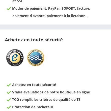
et SSL
Modes de paiement: PayPal, SOFORT, facture,
paiement d‘avance, paiement à la livraison…
Achetez en toute sécurité
Achetez en toute sécurité
Vraies évaluations de notre boutique en ligne
TCO remplit les critères de qualité de TS
Protection de l‘acheteur