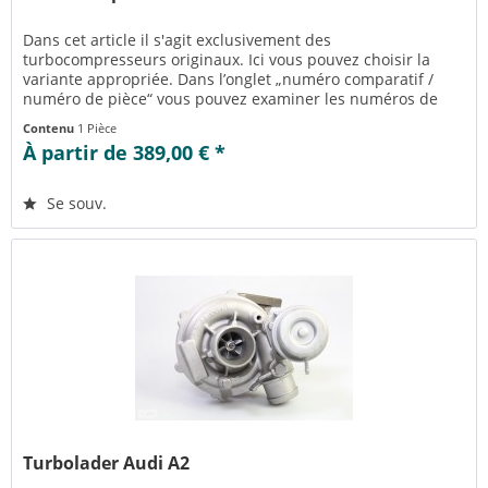
Dans cet article il s'agit exclusivement des
turbocompresseurs originaux. Ici vous pouvez choisir la
variante appropriée. Dans l’onglet „numéro comparatif /
numéro de pièce“ vous pouvez examiner les numéros de
pièce appropriés pour la...
Contenu
1 Pièce
À partir de 389,00 € *
Se souv.
Turbolader Audi A2