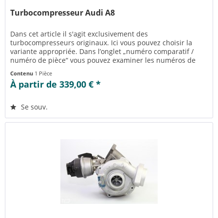
Turbocompresseur Audi A8
Dans cet article il s'agit exclusivement des
turbocompresseurs originaux. Ici vous pouvez choisir la
variante appropriée. Dans l’onglet „numéro comparatif /
numéro de pièce“ vous pouvez examiner les numéros de
pièce appropriés pour la...
Contenu
1 Pièce
À partir de 339,00 € *
Se souv.