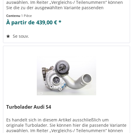
auswählen. Im Reiter „Vergleichs-/ Teilenummern“ können
Sie die zu der ausgewählten Variante passenden
Teilenummern einsehen....
Contenu
1 Pièce
À partir de 439,00 € *
Se souv.
Turbolader Audi S4
Es handelt sich in diesem Artikel ausschließlich um
originale Turbolader. Sie können hier die passende Variante
auswählen. Im Reiter „Vergleichs-/ Teilenummern“ können