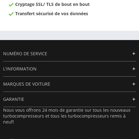
Cryptage SSL/ TLS de bout en bout
Transfert sécurisé de vos données
NUMÉRO DE SERVICE
L'INFORMATION
MARQUES DE VOITURE
GARANTIE
Nous vous offrons 24 mois de garantie sur tous les nouveaux
turbocompresseurs et tous les turbocompresseurs remis à
neuf!