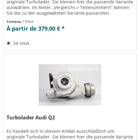
originale Turbolader. Sie können hier die passende Variante
auswählen. Im Reiter „Vergleichs-/ Teilenummern“ können
Sie die zu der ausgewählten Variante passenden
Teilenummern einsehen....
Contenu
1 Pièce
À partir de 379,00 € *
Se souv.
Turbolader Audi Q2
Es handelt sich in diesem Artikel ausschließlich um
originale Turbolader. Sie können hier die passende Variante