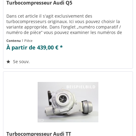
Turbocompresseur Audi Q5
Dans cet article il s'agit exclusivement des
turbocompresseurs originaux. Ici vous pouvez choisir la
variante appropriée. Dans l’onglet „numéro comparatif /
numéro de pièce“ vous pouvez examiner les numéros de
pièce appropriés pour la...
Contenu
1 Pièce
À partir de 439,00 € *
Se souv.
Turbocompresseur Audi TT