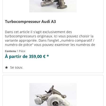
Turbocompresseur Audi A3
Dans cet article il s'agit exclusivement des
turbocompresseurs originaux. Ici vous pouvez choisir la
variante appropriée. Dans l’onglet „numéro comparatif /
numéro de pièce“ vous pouvez examiner les numéros de
pièce appropriés pour la...
Contenu
1 Pièce
À partir de 359,00 € *
Se souv.