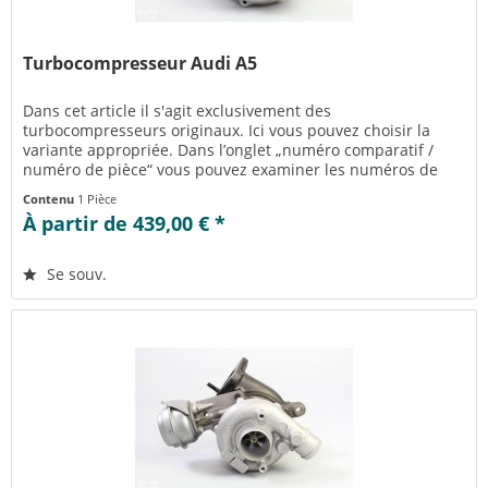
Turbocompresseur Audi A5
Dans cet article il s'agit exclusivement des
turbocompresseurs originaux. Ici vous pouvez choisir la
variante appropriée. Dans l’onglet „numéro comparatif /
numéro de pièce“ vous pouvez examiner les numéros de
pièce appropriés pour la...
Contenu
1 Pièce
À partir de 439,00 € *
Se souv.