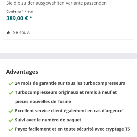
Sie die zu der ausgewählten Variante passenden
Teilenummern einsehen....
Contenu
1 Pièce
389,00 € *
Se souv.
Advantages
24 mois de garantie sur tous les turbocompresseurs
Turbocompresseurs originaux et remis à neuf et
pièces nouvelles de l’usine
Excellent service client également en cas d’urgence!
Suivi avec le numéro de paquet
Payez facilement et en toute sécurité avec cryptage TS