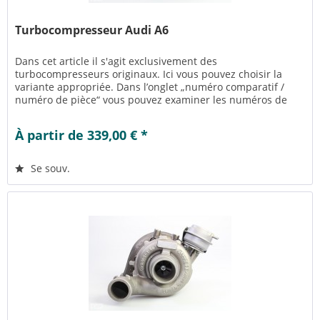
Turbocompresseur Audi A6
Dans cet article il s'agit exclusivement des
turbocompresseurs originaux. Ici vous pouvez choisir la
variante appropriée. Dans l’onglet „numéro comparatif /
numéro de pièce“ vous pouvez examiner les numéros de
pièce appropriés pour la...
À partir de 339,00 € *
Se souv.