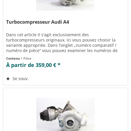
Turbocompresseur Audi A4
Dans cet article il s'agit exclusivement des
turbocompresseurs originaux. Ici vous pouvez choisir la
variante appropriée. Dans l’onglet „numéro comparatif /
numéro de pièce“ vous pouvez examiner les numéros de
pièce appropriés pour la...
Contenu
1 Pièce
À partir de 359,00 € *
Se souv.