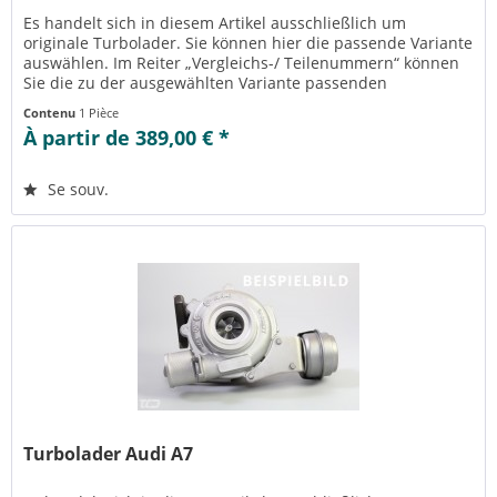
Es handelt sich in diesem Artikel ausschließlich um
originale Turbolader. Sie können hier die passende Variante
auswählen. Im Reiter „Vergleichs-/ Teilenummern“ können
Sie die zu der ausgewählten Variante passenden
Teilenummern einsehen....
Contenu
1 Pièce
À partir de 389,00 € *
Se souv.
Turbolader Audi A7