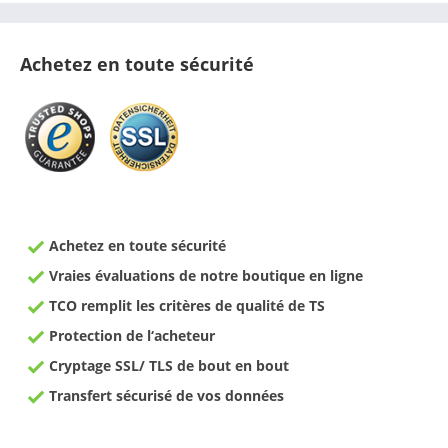
Achetez en toute sécurité
Achetez en toute sécurité
Vraies évaluations de notre boutique en ligne
TCO remplit les critères de qualité de TS
Protection de l‘acheteur
Cryptage SSL/ TLS de bout en bout
Transfert sécurisé de vos données