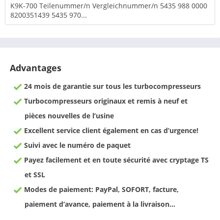
K9K-700 Teilenummer/n Vergleichnummer/n 5435 988 0000
8200351439 5435 970...
Advantages
24 mois de garantie sur tous les turbocompresseurs
Turbocompresseurs originaux et remis à neuf et
pièces nouvelles de l’usine
Excellent service client également en cas d’urgence!
Suivi avec le numéro de paquet
Payez facilement et en toute sécurité avec cryptage TS
et SSL
Modes de paiement: PayPal, SOFORT, facture,
paiement d‘avance, paiement à la livraison…