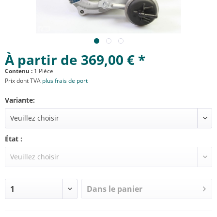
À partir de 369,00 € *
Contenu :
1 Pièce
Prix dont TVA
plus frais de port
Variante:
État :
Dans le panier