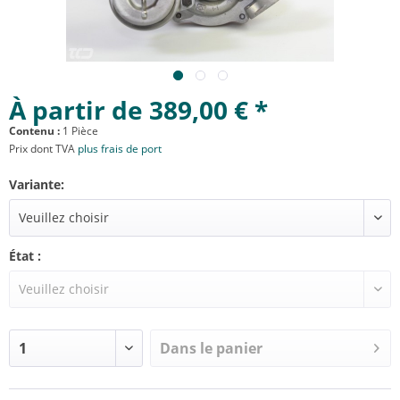
À partir de 389,00 € *
Contenu :
1 Pièce
Prix dont TVA
plus frais de port
Variante:
État :
Dans le panier