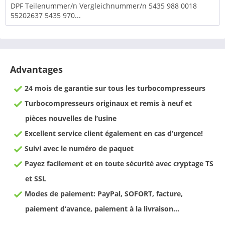
DPF Teilenummer/n Vergleichnummer/n 5435 988 0018
55202637 5435 970...
Advantages
24 mois de garantie sur tous les turbocompresseurs
Turbocompresseurs originaux et remis à neuf et
pièces nouvelles de l’usine
Excellent service client également en cas d’urgence!
Suivi avec le numéro de paquet
Payez facilement et en toute sécurité avec cryptage TS
et SSL
Modes de paiement: PayPal, SOFORT, facture,
paiement d‘avance, paiement à la livraison…