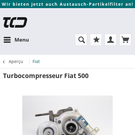
Wir bieten jetzt auch Austausch-Partikelfilter an!
Menu
Aperçu
Fiat
Turbocompresseur Fiat 500