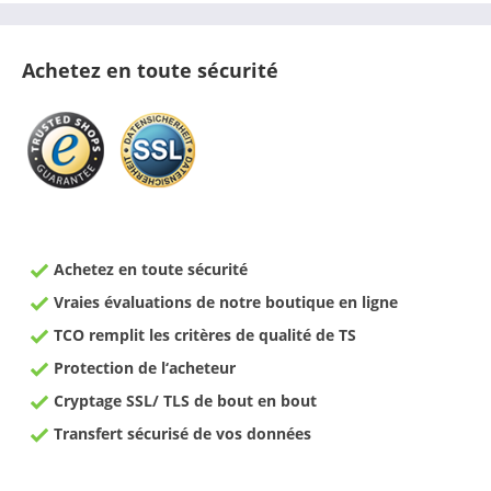
Achetez en toute sécurité
Achetez en toute sécurité
Vraies évaluations de notre boutique en ligne
TCO remplit les critères de qualité de TS
Protection de l‘acheteur
Cryptage SSL/ TLS de bout en bout
Transfert sécurisé de vos données