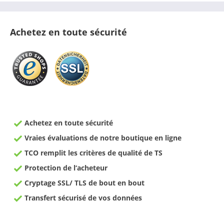
Achetez en toute sécurité
Achetez en toute sécurité
Vraies évaluations de notre boutique en ligne
TCO remplit les critères de qualité de TS
Protection de l‘acheteur
Cryptage SSL/ TLS de bout en bout
Transfert sécurisé de vos données