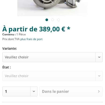
À partir de 389,00 € *
Contenu :
1 Pièce
Prix dont TVA
plus frais de port
Variante:
État :
Dans le panier