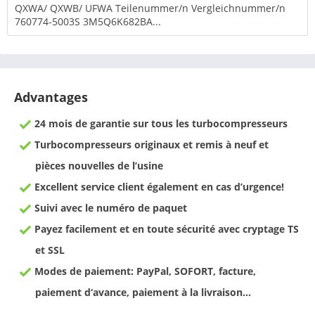
QXWA/ QXWB/ UFWA Teilenummer/n Vergleichnummer/n
760774-5003S 3M5Q6K682BA...
Advantages
24 mois de garantie sur tous les turbocompresseurs
Turbocompresseurs originaux et remis à neuf et
pièces nouvelles de l’usine
Excellent service client également en cas d’urgence!
Suivi avec le numéro de paquet
Payez facilement et en toute sécurité avec cryptage TS
et SSL
Modes de paiement: PayPal, SOFORT, facture,
paiement d‘avance, paiement à la livraison…