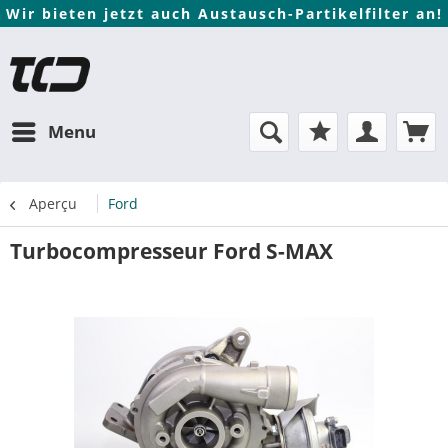
Wir bieten jetzt auch Austausch-Partikelfilter an!
Menu
Aperçu
Ford
Turbocompresseur Ford S-MAX