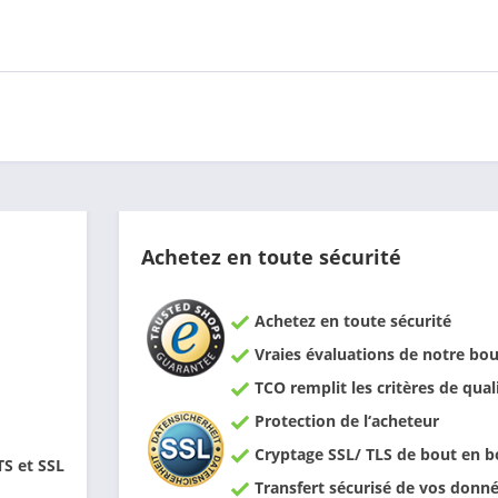
Achetez en toute sécurité
Achetez en toute sécurité
Vraies évaluations de notre bou
TCO remplit les critères de qual
Protection de l‘acheteur
Cryptage SSL/ TLS de bout en b
TS et SSL
Transfert sécurisé de vos donn