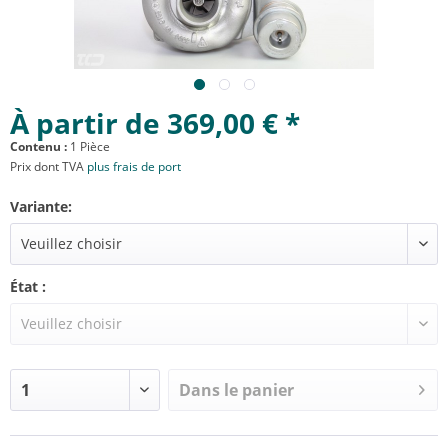
À partir de 369,00 € *
Contenu :
1 Pièce
Prix dont TVA
plus frais de port
Variante:
État :
Dans le panier