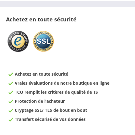
Achetez en toute sécurité
Achetez en toute sécurité
Vraies évaluations de notre boutique en ligne
TCO remplit les critères de qualité de TS
Protection de l‘acheteur
Cryptage SSL/ TLS de bout en bout
Transfert sécurisé de vos données