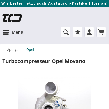
Wir bieten jetzt auch Austausch-Partikelfilter an!
Menu
Aperçu
Opel
Turbocompresseur Opel Movano