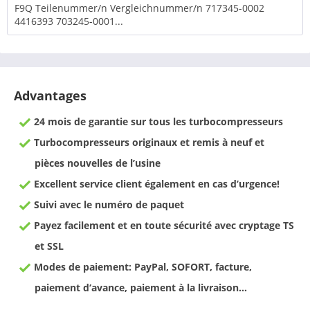
F9Q Teilenummer/n Vergleichnummer/n 717345-0002
4416393 703245-0001...
Advantages
24 mois de garantie sur tous les turbocompresseurs
Turbocompresseurs originaux et remis à neuf et
pièces nouvelles de l’usine
Excellent service client également en cas d’urgence!
Suivi avec le numéro de paquet
Payez facilement et en toute sécurité avec cryptage TS
et SSL
Modes de paiement: PayPal, SOFORT, facture,
paiement d‘avance, paiement à la livraison…