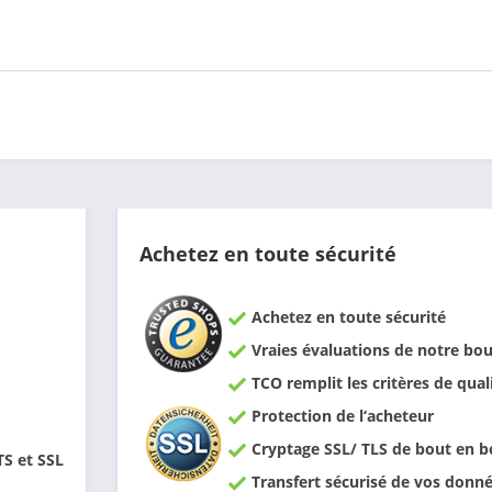
Achetez en toute sécurité
Achetez en toute sécurité
Vraies évaluations de notre bou
TCO remplit les critères de qual
Protection de l‘acheteur
Cryptage SSL/ TLS de bout en b
TS et SSL
Transfert sécurisé de vos donn