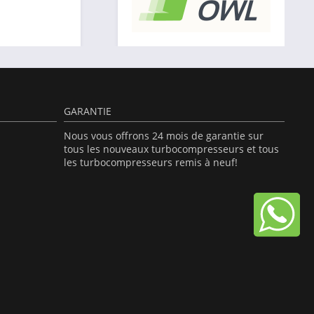
GARANTIE
Nous vous offrons 24 mois de garantie sur
tous les nouveaux turbocompresseurs et tous
les turbocompresseurs remis à neuf!