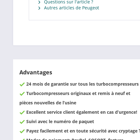
Questions sur l'article ?
Autres articles de Peugeot
Advantages
24 mois de garantie sur tous les turbocompresseurs
Turbocompresseurs originaux et remis à neuf et
pièces nouvelles de l’usine
Excellent service client également en cas d’urgence!
Suivi avec le numéro de paquet
Payez facilement et en toute sécurité avec cryptage 