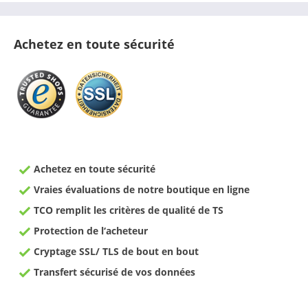
Achetez en toute sécurité
Achetez en toute sécurité
Vraies évaluations de notre boutique en ligne
TCO remplit les critères de qualité de TS
Protection de l‘acheteur
Cryptage SSL/ TLS de bout en bout
Transfert sécurisé de vos données