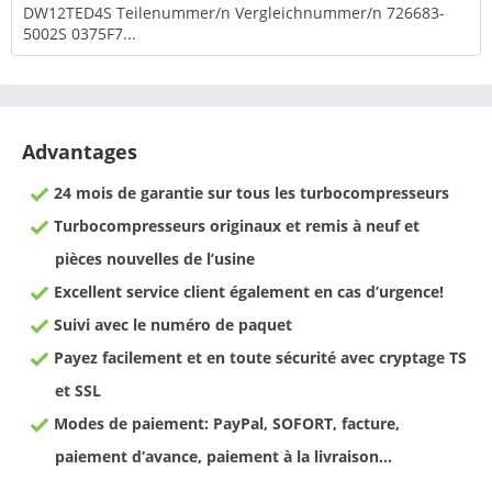
DW12TED4S Teilenummer/n Vergleichnummer/n 726683-
5002S 0375F7...
Advantages
24 mois de garantie sur tous les turbocompresseurs
Turbocompresseurs originaux et remis à neuf et
pièces nouvelles de l’usine
Excellent service client également en cas d’urgence!
Suivi avec le numéro de paquet
Payez facilement et en toute sécurité avec cryptage TS
et SSL
Modes de paiement: PayPal, SOFORT, facture,
paiement d‘avance, paiement à la livraison…