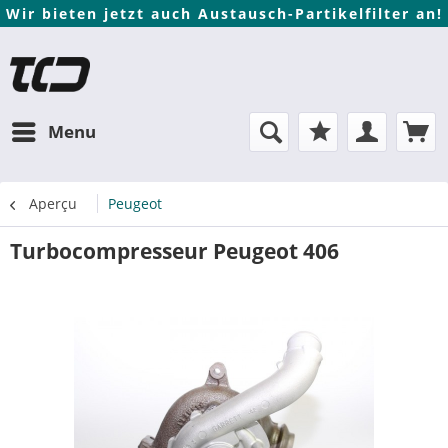
Wir bieten jetzt auch Austausch-Partikelfilter an!
Menu
Aperçu
Peugeot
Turbocompresseur Peugeot 406