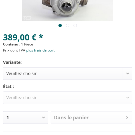
389,00 € *
Contenu :
1 Pièce
Prix dont TVA
plus frais de port
Variante:
État :
Dans le panier