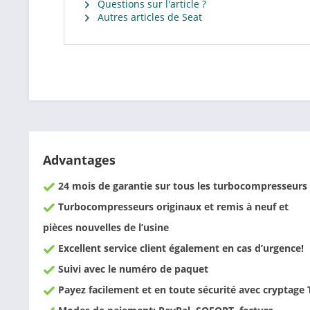
Questions sur l'article ?
Autres articles de Seat
Advantages
24 mois de garantie sur tous les turbocompresseurs
Turbocompresseurs originaux et remis à neuf et
pièces nouvelles de l’usine
Excellent service client également en cas d’urgence!
Suivi avec le numéro de paquet
Payez facilement et en toute sécurité avec cryptage 