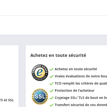
Achetez en toute sécurité
Achetez en toute sécurité
Vraies évaluations de notre bou
TCO remplit les critères de qual
Protection de l‘acheteur
Cryptage SSL/ TLS de bout en b
TS et SSL
Transfert sécurisé de vos donn