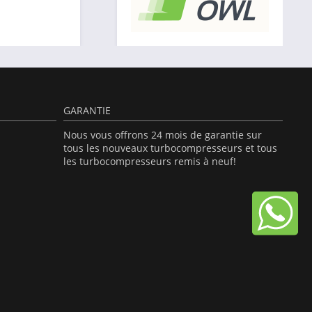
GARANTIE
Nous vous offrons 24 mois de garantie sur
tous les nouveaux turbocompresseurs et tous
les turbocompresseurs remis à neuf!