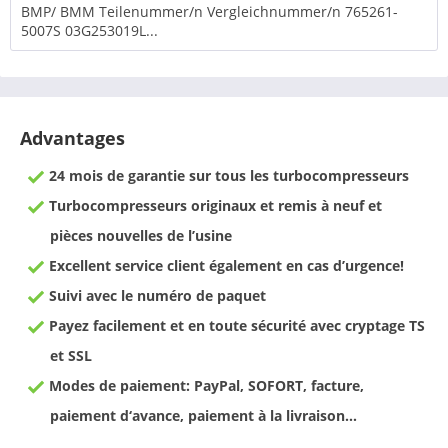
BMP/ BMM Teilenummer/n Vergleichnummer/n 765261-
5007S 03G253019L...
Advantages
24 mois de garantie sur tous les turbocompresseurs
Turbocompresseurs originaux et remis à neuf et
pièces nouvelles de l’usine
Excellent service client également en cas d’urgence!
Suivi avec le numéro de paquet
Payez facilement et en toute sécurité avec cryptage TS
et SSL
Modes de paiement: PayPal, SOFORT, facture,
paiement d‘avance, paiement à la livraison…