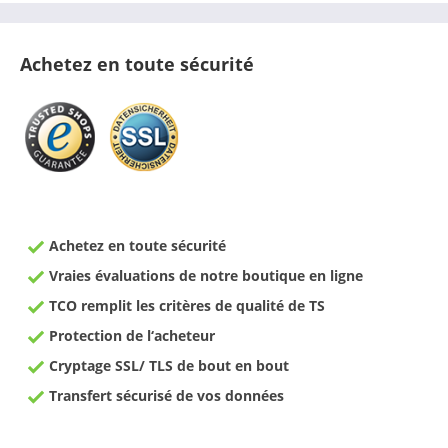
Achetez en toute sécurité
Achetez en toute sécurité
Vraies évaluations de notre boutique en ligne
TCO remplit les critères de qualité de TS
Protection de l‘acheteur
Cryptage SSL/ TLS de bout en bout
Transfert sécurisé de vos données