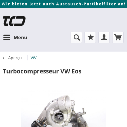
Wir bieten jetzt auch Austausch-Partikelfilter an!
Menu
Aperçu
VW
Turbocompresseur VW Eos