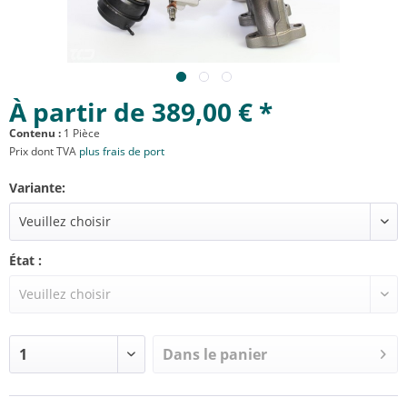
À partir de 389,00 € *
Contenu :
1 Pièce
Prix dont TVA
plus frais de port
Variante:
État :
Dans le panier