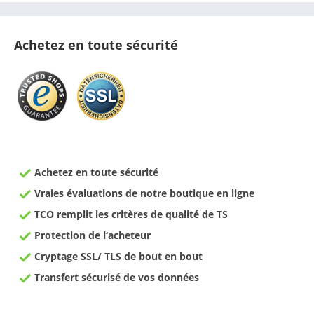
Achetez en toute sécurité
Achetez en toute sécurité
Vraies évaluations de notre boutique en ligne
TCO remplit les critères de qualité de TS
Protection de l‘acheteur
Cryptage SSL/ TLS de bout en bout
Transfert sécurisé de vos données