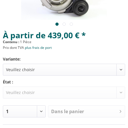
À partir de 439,00 € *
Contenu :
1 Pièce
Prix dont TVA
plus frais de port
Variante:
État :
Dans le panier