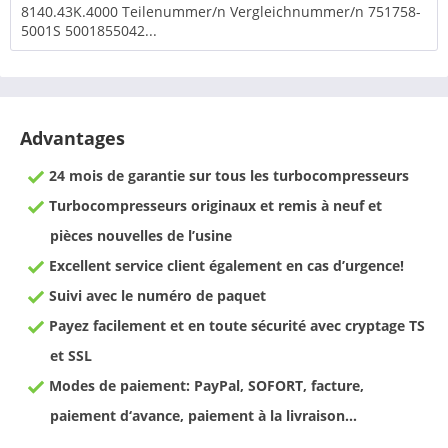
8140.43K.4000 Teilenummer/n Vergleichnummer/n 751758-
5001S 5001855042...
Advantages
24 mois de garantie sur tous les turbocompresseurs
Turbocompresseurs originaux et remis à neuf et
pièces nouvelles de l’usine
Excellent service client également en cas d’urgence!
Suivi avec le numéro de paquet
Payez facilement et en toute sécurité avec cryptage TS
et SSL
Modes de paiement: PayPal, SOFORT, facture,
paiement d‘avance, paiement à la livraison…