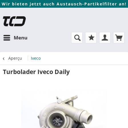
Wir bieten jetzt auch Austausch-Partikelfilter an!
Menu
Aperçu
Iveco
Turbolader Iveco Daily