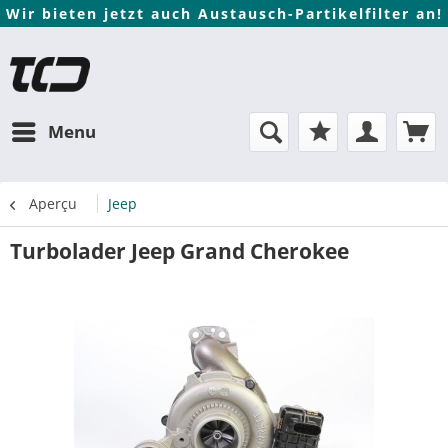
Wir bieten jetzt auch Austausch-Partikelfilter an!
Menu
Aperçu
Jeep
Turbolader Jeep Grand Cherokee