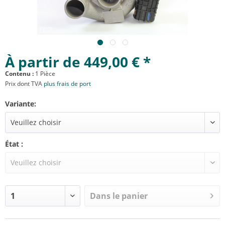
À partir de 449,00 € *
Contenu :
1 Pièce
Prix dont TVA
plus frais de port
Variante:
État :
Dans le panier