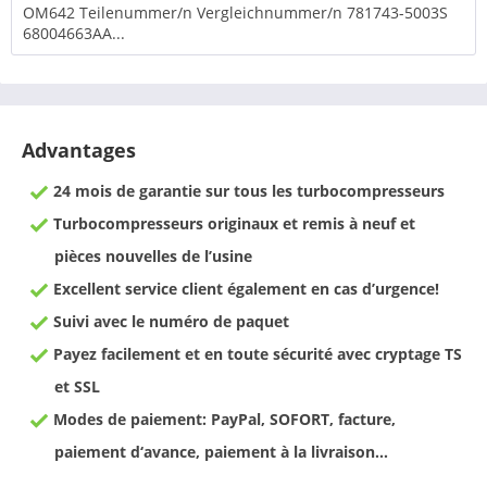
OM642 Teilenummer/n Vergleichnummer/n 781743-5003S
68004663AA...
Advantages
24 mois de garantie sur tous les turbocompresseurs
Turbocompresseurs originaux et remis à neuf et
pièces nouvelles de l’usine
Excellent service client également en cas d’urgence!
Suivi avec le numéro de paquet
Payez facilement et en toute sécurité avec cryptage TS
et SSL
Modes de paiement: PayPal, SOFORT, facture,
paiement d‘avance, paiement à la livraison…