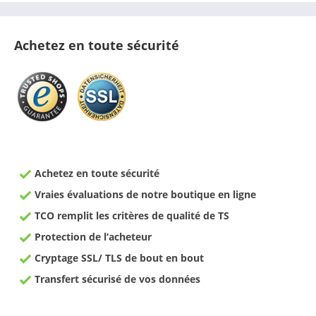
Achetez en toute sécurité
Achetez en toute sécurité
Vraies évaluations de notre boutique en ligne
TCO remplit les critères de qualité de TS
Protection de l‘acheteur
Cryptage SSL/ TLS de bout en bout
Transfert sécurisé de vos données