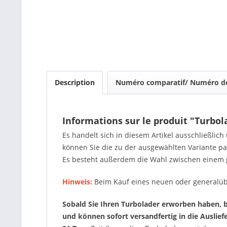
Description
Numéro comparatif/ Numéro de
Informations sur le produit "Turbol
Es handelt sich in diesem Artikel ausschließlic
können Sie die zu der ausgewählten Variante 
Es besteht außerdem die Wahl zwischen einem 
Hinweis:
Beim Kauf eines neuen oder generalüb
Sobald Sie Ihren Turbolader erworben haben, be
und können sofort versandfertig in die Auslie