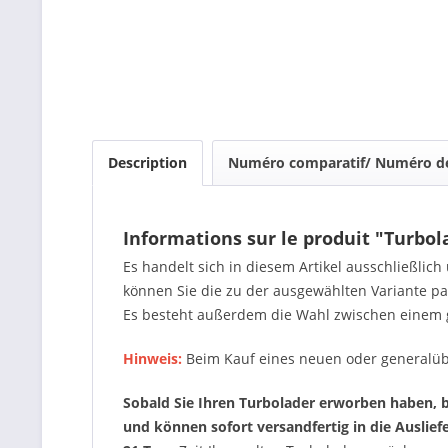
Description
Numéro comparatif/ Numéro de
Informations sur le produit "Turbo
Es handelt sich in diesem Artikel ausschließlic
können Sie die zu der ausgewählten Variante 
Es besteht außerdem die Wahl zwischen einem 
Hinweis:
Beim Kauf eines neuen oder generalüb
Sobald Sie Ihren Turbolader erworben haben, be
und können sofort versandfertig in die Auslie